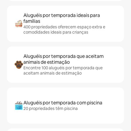
Aluguéis por temporada ideais para
famílias
400 propriedades oferecem espaço extra e
comodidades ideais para crianças
Aluguéis por temporada que aceitam
animais de estimação
Encontre 100 aluguéis por temporada que
aceitam animais de estimação
Aluguéis por temporada com piscina
20 propriedades têm piscina