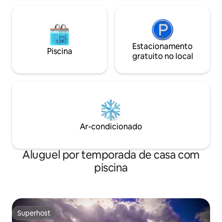
Estacionamento
Piscina
gratuito no local
Ar-condicionado
Aluguel por temporada de casa com
piscina
Superhost
Superhost