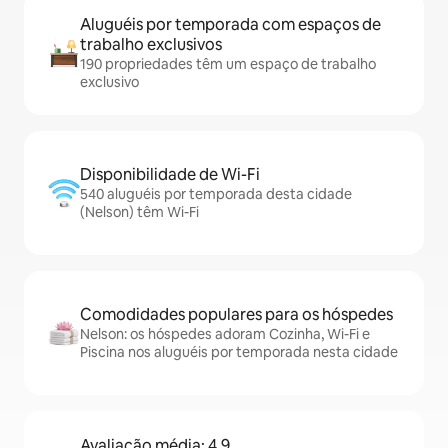
Aluguéis por temporada com espaços de
trabalho exclusivos
190 propriedades têm um espaço de trabalho
exclusivo
Disponibilidade de Wi-Fi
540 aluguéis por temporada desta cidade
(Nelson) têm Wi-Fi
Comodidades populares para os hóspedes
Nelson: os hóspedes adoram Cozinha, Wi-Fi e
Piscina nos aluguéis por temporada nesta cidade
Avaliação média: 4,9