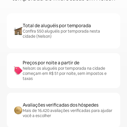
Total de aluguéis por temporada
Confira 550 aluguéis por temporada nesta
cidade (Nelson)
Preços por noite a partir de
Nelson: os aluguéis por temporada na cidade
começam em R$ 51 por noite, sem impostos e
taxas
Avaliações verificadas dos hóspedes
Mais de 16.420 avaliações verificadas para ajudar
você a escolher