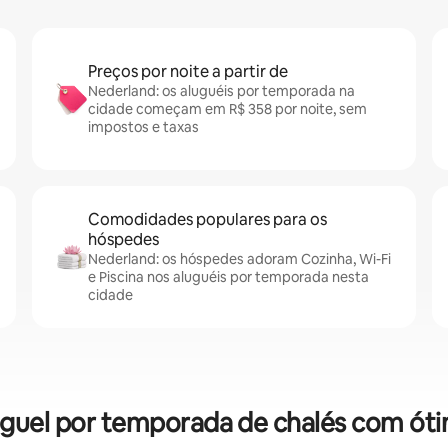
Preços por noite a partir de
Nederland: os aluguéis por temporada na
cidade começam em R$ 358 por noite, sem
impostos e taxas
Comodidades populares para os
hóspedes
Nederland: os hóspedes adoram Cozinha, Wi-Fi
e Piscina nos aluguéis por temporada nesta
cidade
uguel por temporada de chalés com óti