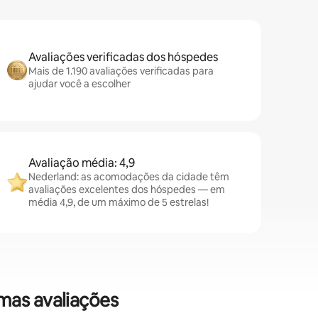
Avaliações verificadas dos hóspedes
Mais de 1.190 avaliações verificadas para
ajudar você a escolher
Avaliação média: 4,9
Nederland: as acomodações da cidade têm
avaliações excelentes dos hóspedes — em
média 4,9, de um máximo de 5 estrelas!
mas avaliações