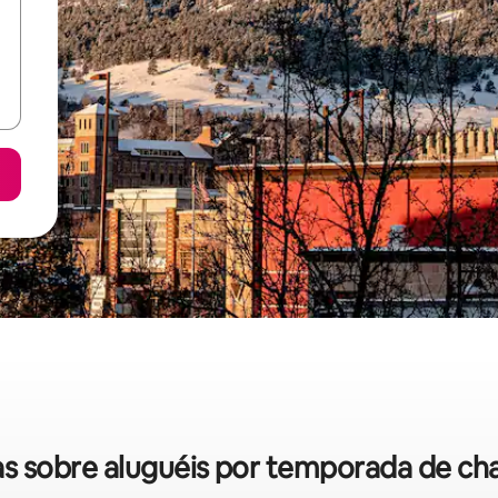
das sobre aluguéis por temporada de c