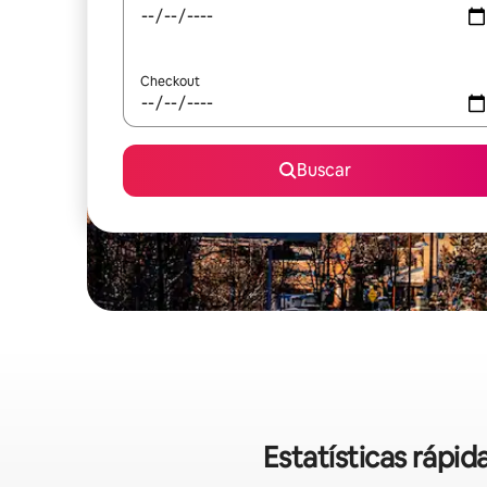
Checkout
Buscar
Estatísticas rápi