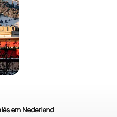
halés em Nederland