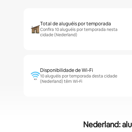
Total de aluguéis por temporada
Confira 10 aluguéis por temporada nesta
cidade (Nederland)
Disponibilidade de Wi-Fi
10 aluguéis por temporada desta cidade
(Nederland) têm Wi-Fi
Nederland: al