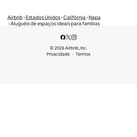
Airbnb
Estados Unidos
Califórnia
Napa
Aluguéis de espaços ideais para famílias
© 2026 Airbnb, Inc.
Privacidade
Termos