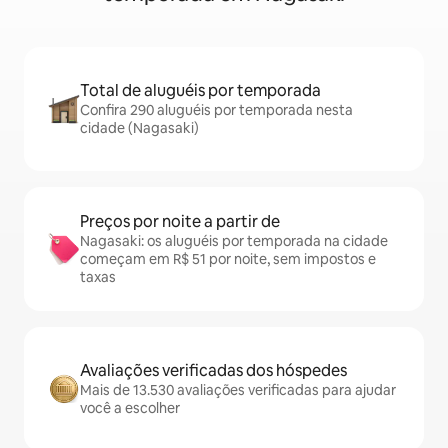
Total de aluguéis por temporada
Confira 290 aluguéis por temporada nesta
cidade (Nagasaki)
Preços por noite a partir de
Nagasaki: os aluguéis por temporada na cidade
começam em R$ 51 por noite, sem impostos e
taxas
Avaliações verificadas dos hóspedes
Mais de 13.530 avaliações verificadas para ajudar
você a escolher