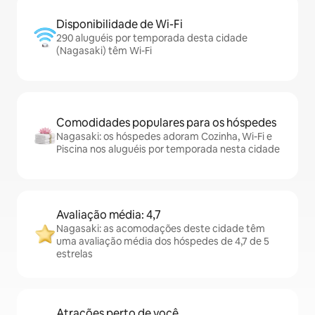
Disponibilidade de Wi-Fi
290 aluguéis por temporada desta cidade
(Nagasaki) têm Wi-Fi
Comodidades populares para os hóspedes
Nagasaki: os hóspedes adoram Cozinha, Wi-Fi e
Piscina nos aluguéis por temporada nesta cidade
Avaliação média: 4,7
Nagasaki: as acomodações deste cidade têm
uma avaliação média dos hóspedes de 4,7 de 5
estrelas
Atrações perto de você