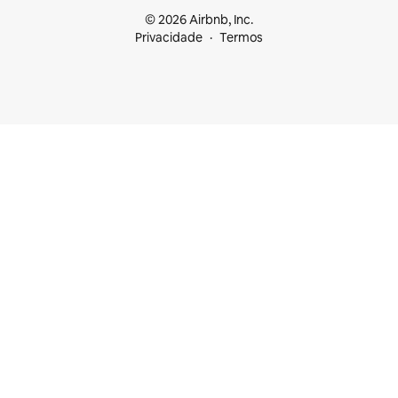
© 2026 Airbnb, Inc.
Privacidade
Termos