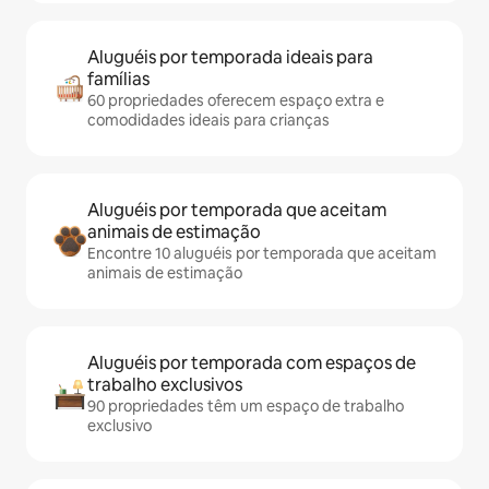
Aluguéis por temporada ideais para
famílias
60 propriedades oferecem espaço extra e
comodidades ideais para crianças
Aluguéis por temporada que aceitam
animais de estimação
Encontre 10 aluguéis por temporada que aceitam
animais de estimação
Aluguéis por temporada com espaços de
trabalho exclusivos
90 propriedades têm um espaço de trabalho
exclusivo