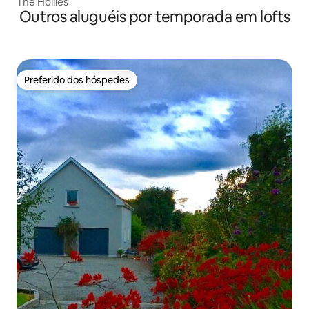
The Hollies
Outros aluguéis por temporada em lofts
Preferido dos hóspedes
Preferido dos hóspedes