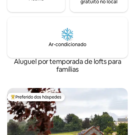
gratuito no local
Ar-condicionado
Aluguel por temporada de lofts para
famílias
Preferido dos hóspedes
Entre os melhores preferidos dos hóspedes