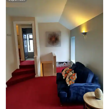
Superhost