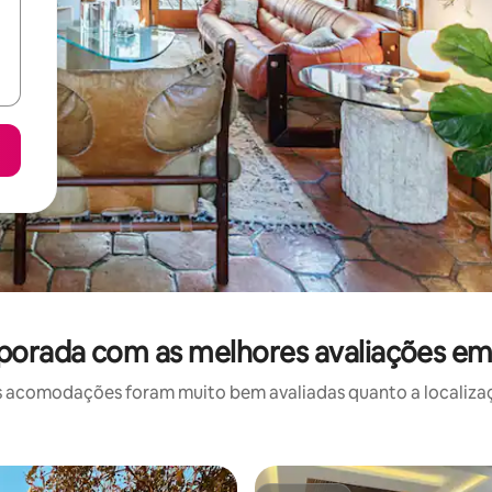
porada com as melhores avaliações em
 acomodações foram muito bem avaliadas quanto a localizaçã