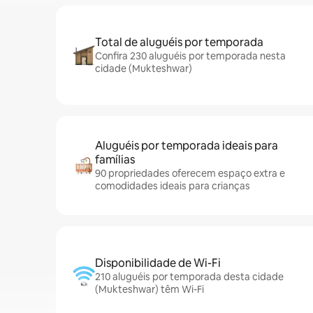
Total de aluguéis por temporada
Confira 230 aluguéis por temporada nesta
cidade (Mukteshwar)
Aluguéis por temporada ideais para
famílias
90 propriedades oferecem espaço extra e
comodidades ideais para crianças
Disponibilidade de Wi-Fi
210 aluguéis por temporada desta cidade
(Mukteshwar) têm Wi-Fi