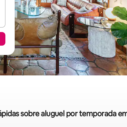
 rápidas sobre aluguel por temporada 