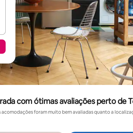
rada com ótimas avaliações perto de
 acomodações foram muito bem avaliadas quanto a localizaçã