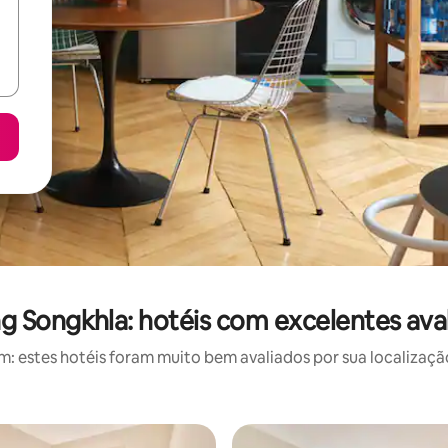
 Songkhla: hotéis com excelentes ava
 estes hotéis foram muito bem avaliados por sua localização