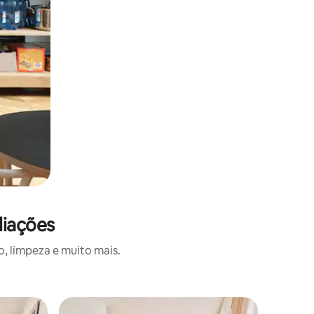
liações
, limpeza e muito mais.