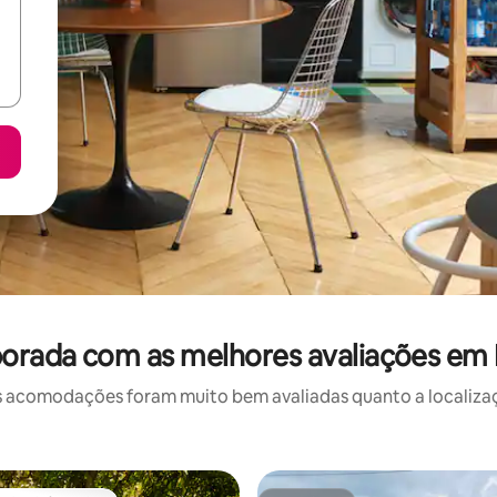
porada com as melhores avaliações em
 acomodações foram muito bem avaliadas quanto a localizaçã