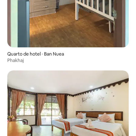
Quarto de hotel ⋅ Ban Nuea
Phakhaj