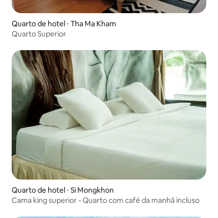
Quarto de hotel ⋅ Tha Ma Kham
Quarto Superior
Quarto de hotel ⋅ Si Mongkhon
Cama king superior - Quarto com café da manhã incluso