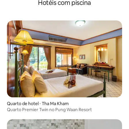
Hotéis com piscina
Quarto de hotel ⋅ Tha Ma Kham
Quarto Premier Twin no Pung Waan Resort