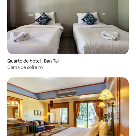
Quarto de hotel ⋅ Ban Tai
Cama de solteiro