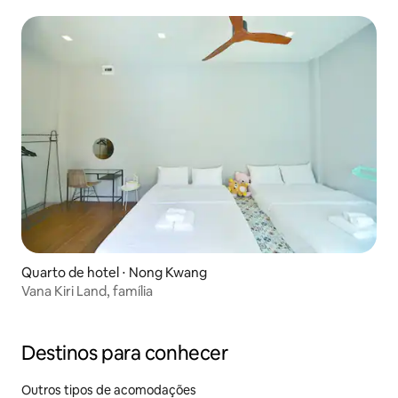
grande e confortável
Quarto de hotel ⋅ Nong Kwang
Vana Kiri Land, família
Destinos para conhecer
Outros tipos de acomodações