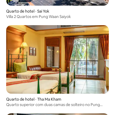
Quarto de hotel ⋅ Sai Yok
Villa 2 Quartos em Pung Waan Saiyok
Quarto de hotel ⋅ Tha Ma Kham
Quarto superior com duas camas de solteiro no Pung
Waan Resort