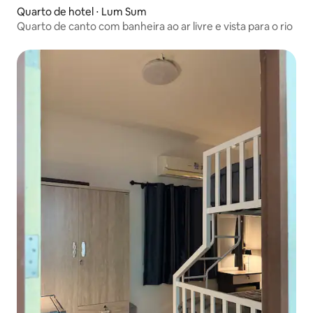
Quarto de hotel ⋅ Lum Sum
Quarto de canto com banheira ao ar livre e vista para o rio