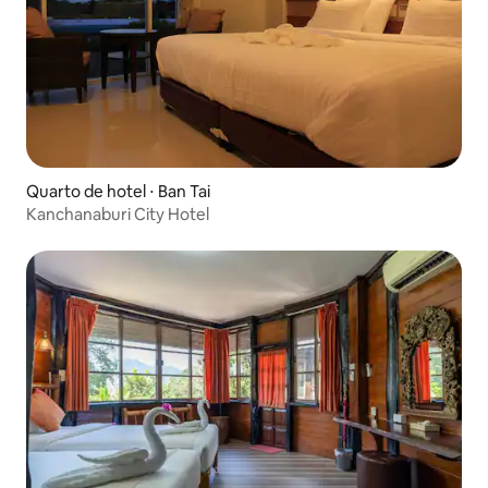
Quarto de hotel ⋅ Ban Tai
Kanchanaburi City Hotel