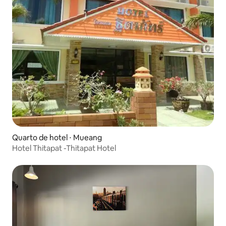
Quarto de hotel ⋅ Mueang
Hotel Thitapat -Thitapat Hotel