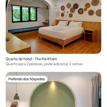
Quarto de hotel ⋅ Tha Ma Kham
Quarto para 2 pessoas, pode adicionar 2 camas
Preferido dos hóspedes
Preferido dos hóspedes