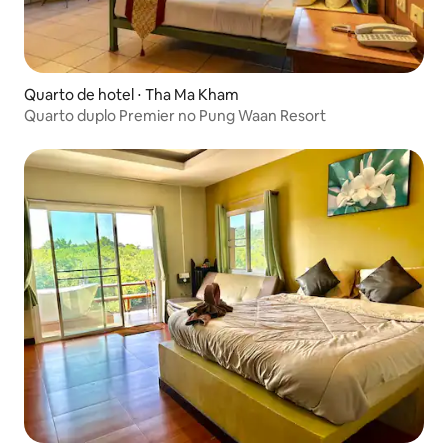
Quarto de hotel ⋅ Tha Ma Kham
Quarto duplo Premier no Pung Waan Resort