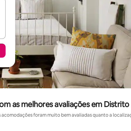
om as melhores avaliações em Distrit
 acomodações foram muito bem avaliadas quanto a localizaçã