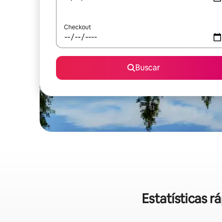
Checkout
Buscar
Estatísticas 