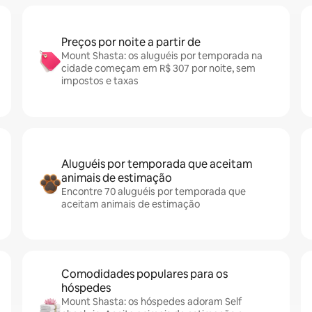
Preços por noite a partir de
Mount Shasta: os aluguéis por temporada na
cidade começam em R$ 307 por noite, sem
impostos e taxas
Aluguéis por temporada que aceitam
animais de estimação
Encontre 70 aluguéis por temporada que
aceitam animais de estimação
Comodidades populares para os
hóspedes
Mount Shasta: os hóspedes adoram Self