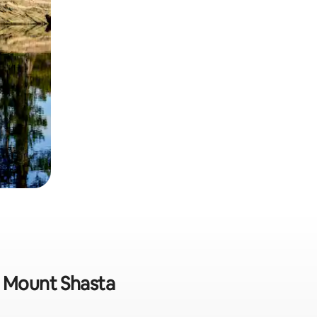
m Mount Shasta