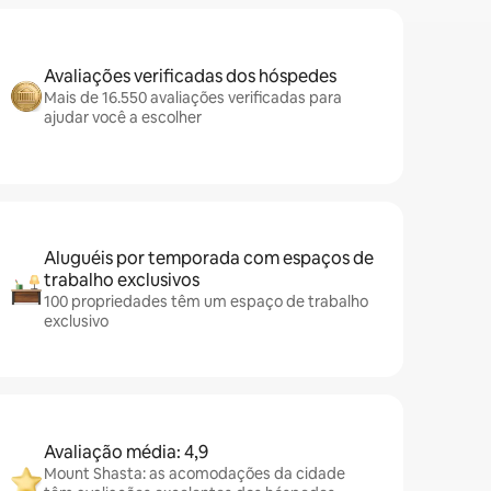
Avaliações verificadas dos hóspedes
Mais de 16.550 avaliações verificadas para
ajudar você a escolher
Aluguéis por temporada com espaços de
trabalho exclusivos
100 propriedades têm um espaço de trabalho
exclusivo
Avaliação média: 4,9
Mount Shasta: as acomodações da cidade