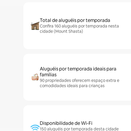
Total de aluguéis por temporada
Confira 160 aluguéis por temporada nesta
cidade (Mount Shasta)
Aluguéis por temporada ideais para
famílias
90 propriedades oferecem espaço extra e
comodidades ideais para crianças
Disponibilidade de Wi-Fi
150 aluguéis por temporada desta cidade