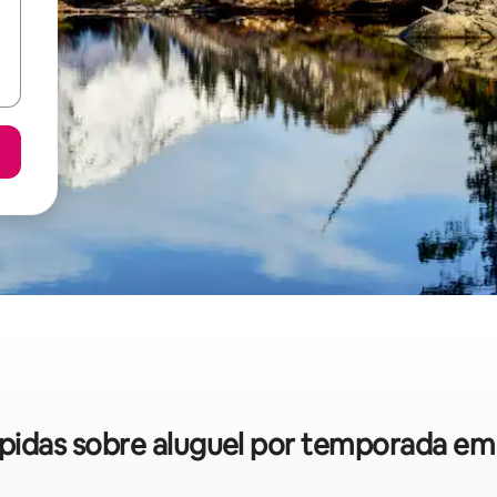
rápidas sobre aluguel por temporada e