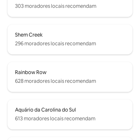
303 moradores locais recomendam
Shem Creek
296 moradores locais recomendam
Rainbow Row
628 moradores locais recomendam
Aquário da Carolina do Sul
613 moradores locais recomendam