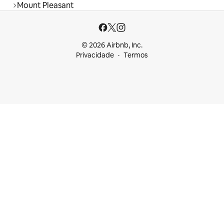
Mount Pleasant
© 2026 Airbnb, Inc.
Privacidade
Termos