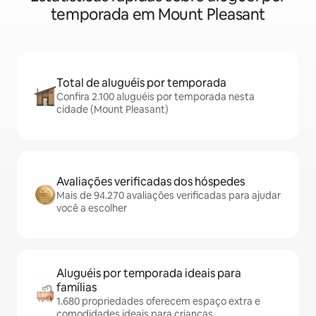
temporada em Mount Pleasant
Total de aluguéis por temporada
Confira 2.100 aluguéis por temporada nesta
cidade (Mount Pleasant)
Avaliações verificadas dos hóspedes
Mais de 94.270 avaliações verificadas para ajudar
você a escolher
Aluguéis por temporada ideais para
famílias
1.680 propriedades oferecem espaço extra e
comodidades ideais para crianças