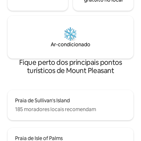
Ar-condicionado
Fique perto dos principais pontos
turísticos de Mount Pleasant
Praia de Sullivan's Island
185 moradores locais recomendam
Praia de Isle of Palms