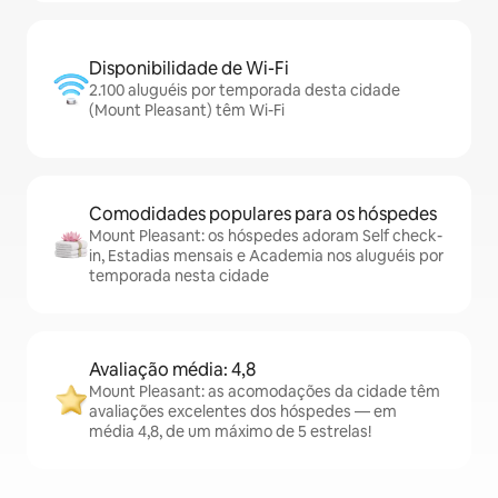
Disponibilidade de Wi-Fi
2.100 aluguéis por temporada desta cidade
(Mount Pleasant) têm Wi-Fi
Comodidades populares para os hóspedes
Mount Pleasant: os hóspedes adoram Self check-
in, Estadias mensais e Academia nos aluguéis por
temporada nesta cidade
Avaliação média: 4,8
Mount Pleasant: as acomodações da cidade têm
avaliações excelentes dos hóspedes — em
média 4,8, de um máximo de 5 estrelas!