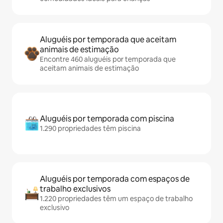
Aluguéis por temporada que aceitam
animais de estimação
Encontre 460 aluguéis por temporada que
aceitam animais de estimação
Aluguéis por temporada com piscina
1.290 propriedades têm piscina
Aluguéis por temporada com espaços de
trabalho exclusivos
1.220 propriedades têm um espaço de trabalho
exclusivo