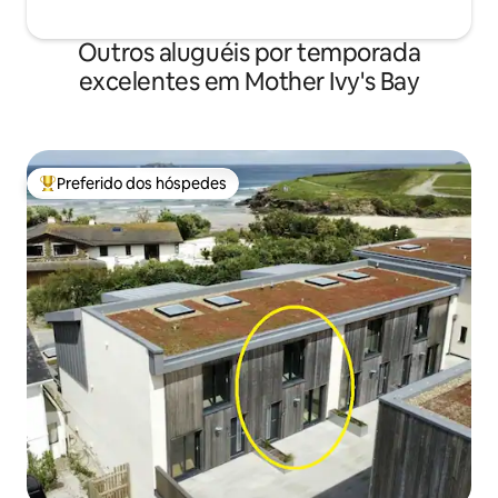
Outros aluguéis por temporada
excelentes em Mother Ivy's Bay
Preferido dos hóspedes
Entre os melhores preferidos dos hóspedes