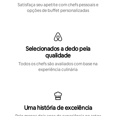
Satisfaça seu apetite com chefs pessoais e
opções de buffet personalizadas
Selecionados a dedo pela
qualidade
Todos os chefs são avaliados com base na
experiência culinária
Uma história de excelência