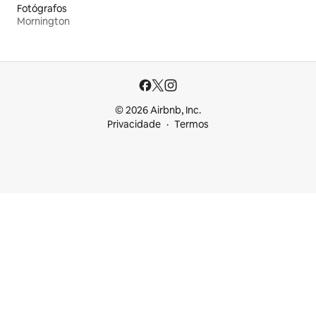
Fotógrafos
Mornington
© 2026 Airbnb, Inc.
Privacidade
Termos