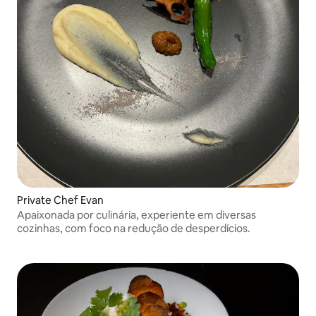
Private Chef Evan
Apaixonada por culinária, experiente em diversas
cozinhas, com foco na redução de desperdícios.