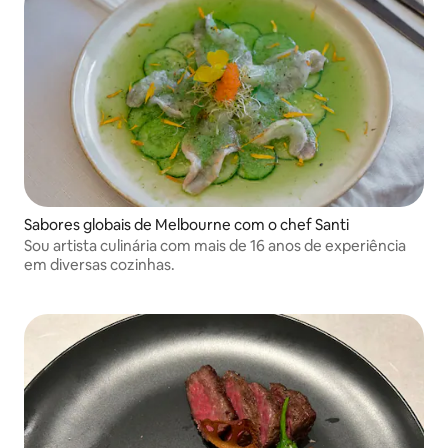
Sabores globais de Melbourne com o chef Santi
Sou artista culinária com mais de 16 anos de experiência
em diversas cozinhas.