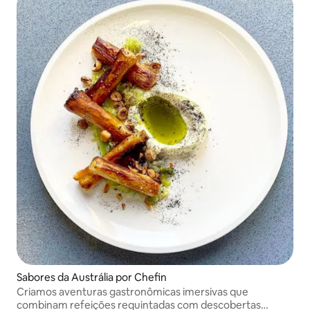
Sabores da Austrália por Chefin
Criamos aventuras gastronômicas imersivas que
combinam refeições requintadas com descobertas