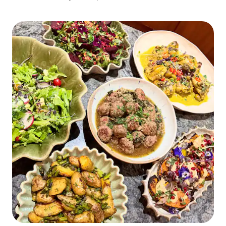
culturais.