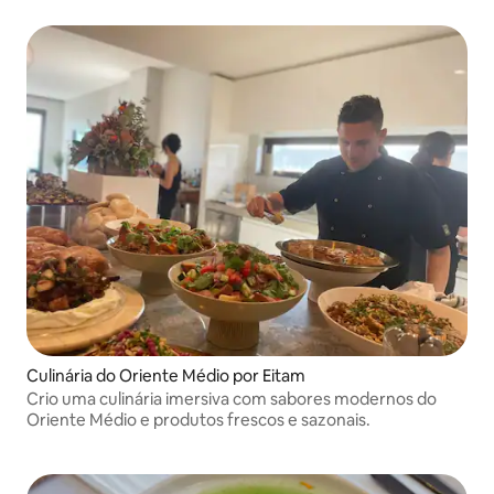
Culinária do Oriente Médio por Eitam
Crio uma culinária imersiva com sabores modernos do
Oriente Médio e produtos frescos e sazonais.