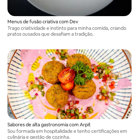
Menus de fusão criativa com Dev
Trago criatividade e instinto para minha comida, criando
pratos ousados que desafiam a tradição.
Sabores de alta gastronomia com Arpit
Sou formada em hospitalidade e tenho certificações em
culinária e gestão de cozinha.