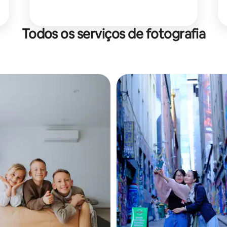
Todos os serviços de fotografia