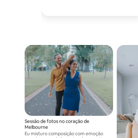
Sessão de fotos no coração de
Melbourne
Eu misturo composição com emoção