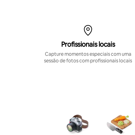
Profissionais locais
Capture momentos especiais com uma
sessão de fotos com profissionais locais