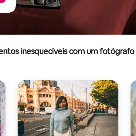
ntos inesquecíveis com um fotógrafo