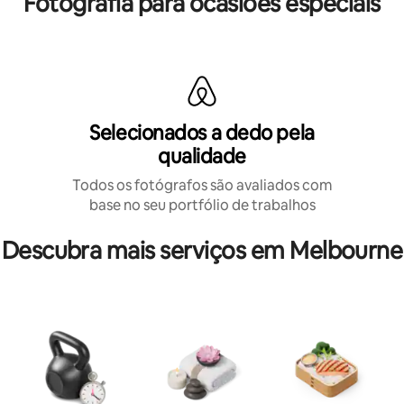
Fotografia para ocasiões especiais
Selecionados a dedo pela
qualidade
Todos os fotógrafos são avaliados com
base no seu portfólio de trabalhos
Descubra mais serviços em Melbourne