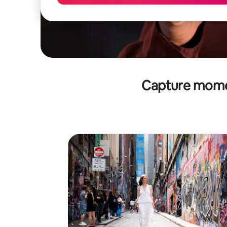
Capture mome