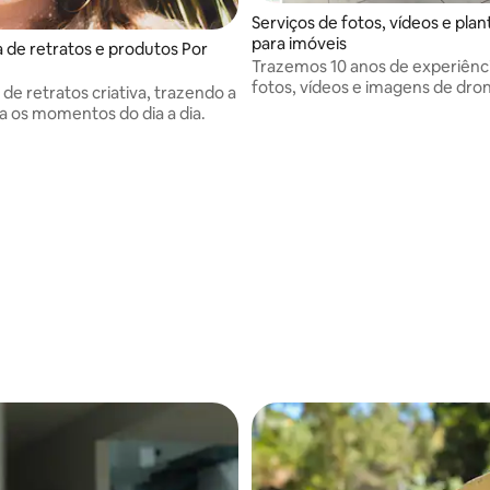
Serviços de fotos, vídeos e plan
para imóveis
a de retratos e produtos Por
Trazemos 10 anos de experiênc
fotos, vídeos e imagens de dro
de retratos criativa, trazendo a
propriedades.
a os momentos do dia a dia.