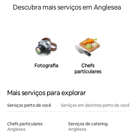
Descubra mais serviços em Anglesea
Fotografia
Chefs
Person
particulares
traine
Mais serviços para explorar
Serviços perto de você
Serviços em destinos perto de você
Chefs particulares
Serviços de catering
Anglesea
Anglesea