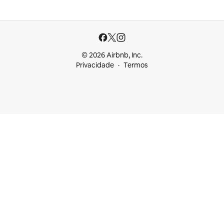
© 2026 Airbnb, Inc.
Privacidade
Termos