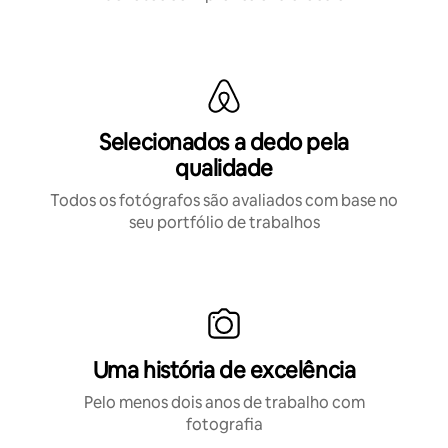
Selecionados a dedo pela
qualidade
Todos os fotógrafos são avaliados com base no
seu portfólio de trabalhos
Uma história de excelência
Pelo menos dois anos de trabalho com
fotografia