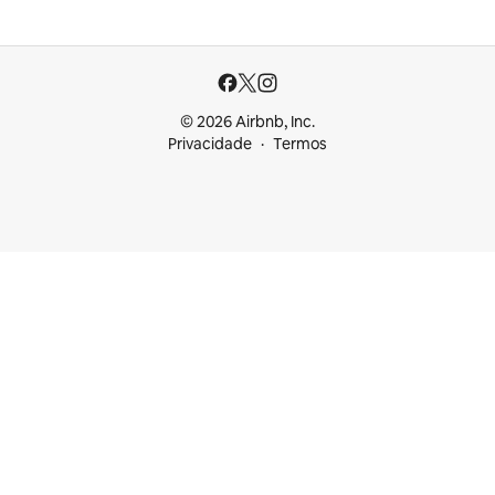
© 2026 Airbnb, Inc.
Privacidade
Termos