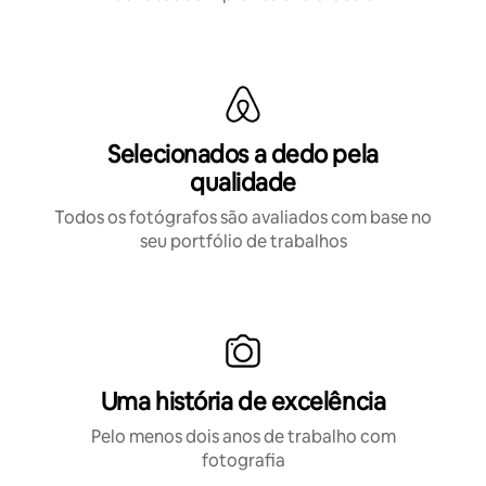
Selecionados a dedo pela
qualidade
Todos os fotógrafos são avaliados com base no
seu portfólio de trabalhos
Uma história de excelência
Pelo menos dois anos de trabalho com
fotografia