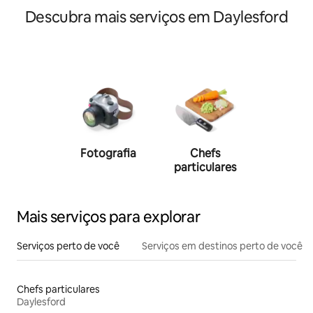
Descubra mais serviços em Daylesford
Fotografia
Chefs
Person
particulares
traine
Mais serviços para explorar
Serviços perto de você
Serviços em destinos perto de você
Chefs particulares
Daylesford