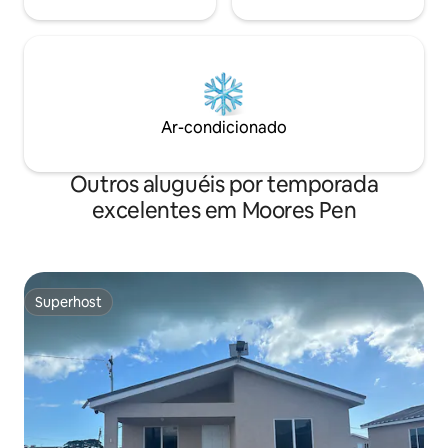
Ar-condicionado
Outros aluguéis por temporada
excelentes em Moores Pen
Superhost
Superhost