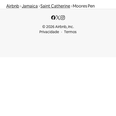
Airbnb
Jamaica
Saint Catherine
Moores Pen
© 2026 Airbnb, Inc.
Privacidade
Termos