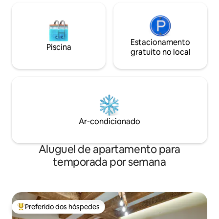
Estacionamento
Piscina
gratuito no local
Ar-condicionado
Aluguel de apartamento para
temporada por semana
Preferido dos hóspedes
Entre os melhores preferidos dos hóspedes