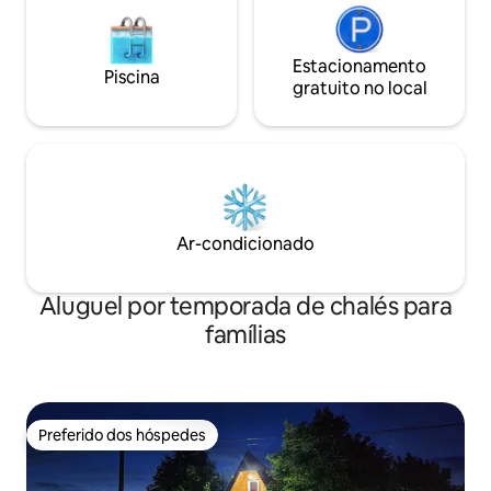
Estacionamento
Piscina
gratuito no local
Ar-condicionado
Aluguel por temporada de chalés para
famílias
Preferido dos hóspedes
Preferido dos hóspedes