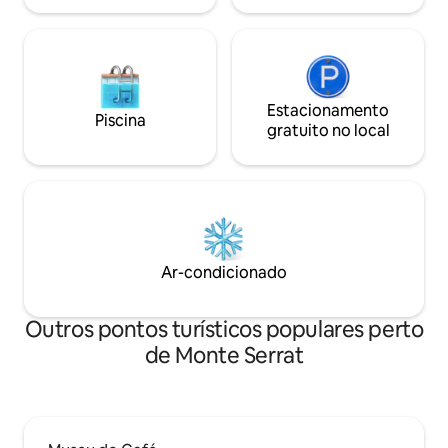
Estacionamento
Piscina
gratuito no local
Ar-condicionado
Outros pontos turísticos populares perto
de Monte Serrat