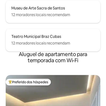
Museu de Arte Sacra de Santos
12 moradores locais recomendam
Teatro Municipal Braz Cubas
12 moradores locais recomendam
Aluguel de apartamento para
temporada com Wi-Fi
Preferido dos hóspedes
Entre os melhores preferidos dos hóspedes