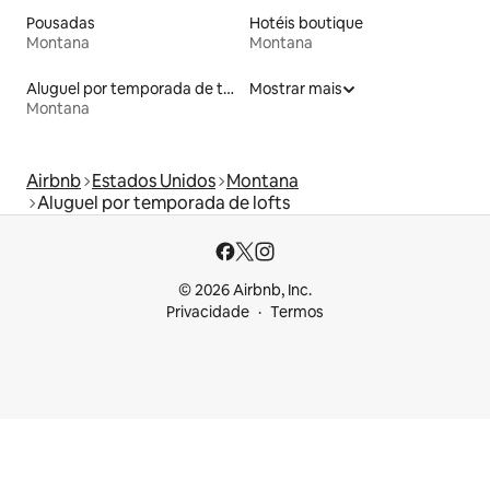
Pousadas
Hotéis boutique
Montana
Montana
Aluguel por temporada de tendas
Mostrar mais
Montana
Airbnb
Estados Unidos
Montana
Aluguel por temporada de lofts
© 2026 Airbnb, Inc.
Privacidade
Termos