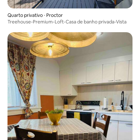
Quarto privativo ⋅ Proctor
Treehouse-Premium-Loft-Casa de banho privada-Vista