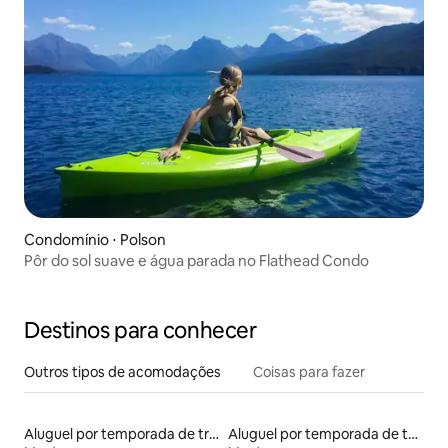
Condomínio ⋅ Polson
Pôr do sol suave e água parada no Flathead Condo
Destinos para conhecer
Outros tipos de acomodações
Coisas para fazer
Aluguel por temporada de trailers
Aluguel por temporada de tendas tipi