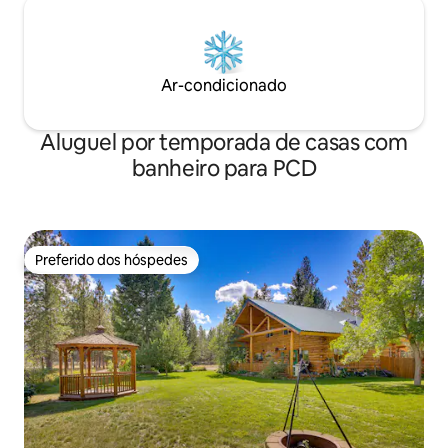
Ar-condicionado
Aluguel por temporada de casas com
banheiro para PCD
Preferido dos hóspedes
Preferido dos hóspedes