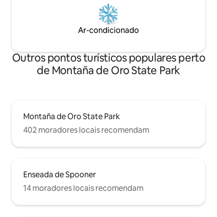
Ar-condicionado
Outros pontos turísticos populares perto
de Montaña de Oro State Park
Montaña de Oro State Park
402 moradores locais recomendam
Enseada de Spooner
14 moradores locais recomendam