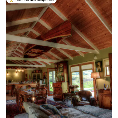
Entre os melhores preferidos dos hóspedes