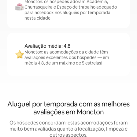
Moncton: os hóspedes adoram Academia,
Churrasqueira e Espaço de trabalho adequado
para notebook nos aluguéis por temporada
nesta cidade
Avaliação média: 4,8
Moncton: as acomodações da cidade têm
avaliações excelentes dos hóspedes — em
média 4,8, de um máximo de 5 estrelas!
Aluguel por temporada com as melhores
avaliações em Moncton
Os hóspedes concordam: estas acomodações foram
muito bem avaliadas quanto a localização, limpeza e
outros aspectos.