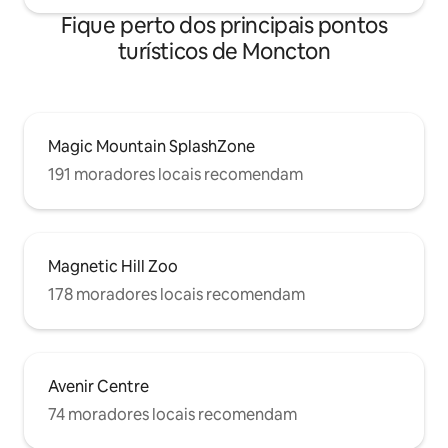
Fique perto dos principais pontos
turísticos de Moncton
Magic Mountain SplashZone
191 moradores locais recomendam
Magnetic Hill Zoo
178 moradores locais recomendam
Avenir Centre
74 moradores locais recomendam