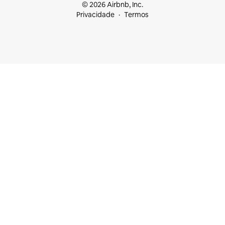
© 2026 Airbnb, Inc.
Privacidade
Termos