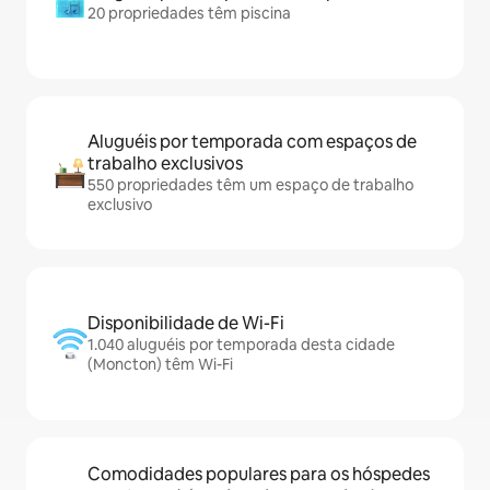
20 propriedades têm piscina
Aluguéis por temporada com espaços de
trabalho exclusivos
550 propriedades têm um espaço de trabalho
exclusivo
Disponibilidade de Wi-Fi
1.040 aluguéis por temporada desta cidade
(Moncton) têm Wi-Fi
Comodidades populares para os hóspedes