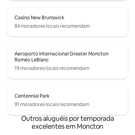
Casino New Brunswick
84 moradores locais recomendam
Aeroporto Internacional Greater Moncton
Roméo LeBlanc
19 moradores locais recomendam
Centennial Park
91 moradores locais recomendam
Outros aluguéis por temporada
excelentes em Moncton