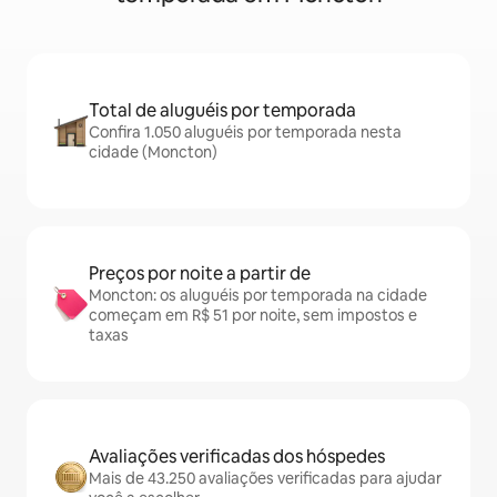
Total de aluguéis por temporada
Confira 1.050 aluguéis por temporada nesta
cidade (Moncton)
Preços por noite a partir de
Moncton: os aluguéis por temporada na cidade
começam em R$ 51 por noite, sem impostos e
taxas
Avaliações verificadas dos hóspedes
Mais de 43.250 avaliações verificadas para ajudar