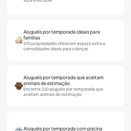
você a escolher
Aluguéis por temporada ideais para
famílias
470 propriedades oferecem espaço extra e
comodidades ideais para crianças
Aluguéis por temporada que aceitam
animais de estimação
Encontre 220 aluguéis por temporada que
aceitam animais de estimação
Aluguéis por temporada com piscina