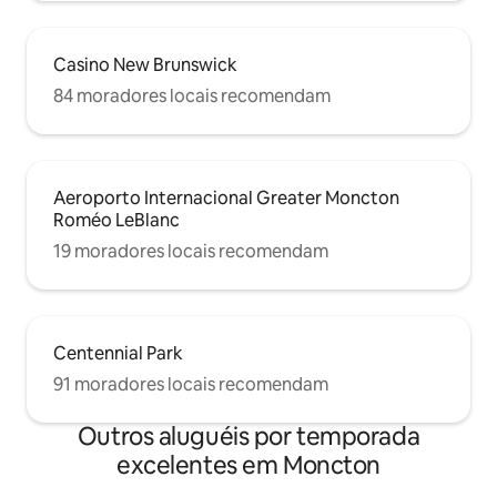
Casino New Brunswick
84 moradores locais recomendam
Aeroporto Internacional Greater Moncton
Roméo LeBlanc
19 moradores locais recomendam
Centennial Park
91 moradores locais recomendam
Outros aluguéis por temporada
excelentes em Moncton