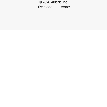
© 2026 Airbnb, Inc.
Privacidade
Termos