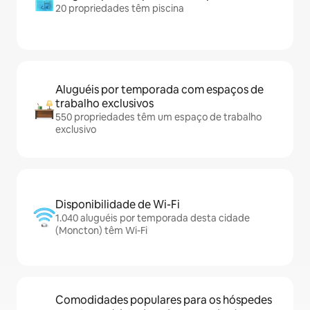
20 propriedades têm piscina
Aluguéis por temporada com espaços de
trabalho exclusivos
550 propriedades têm um espaço de trabalho
exclusivo
Disponibilidade de Wi-Fi
1.040 aluguéis por temporada desta cidade
(Moncton) têm Wi-Fi
Comodidades populares para os hóspedes