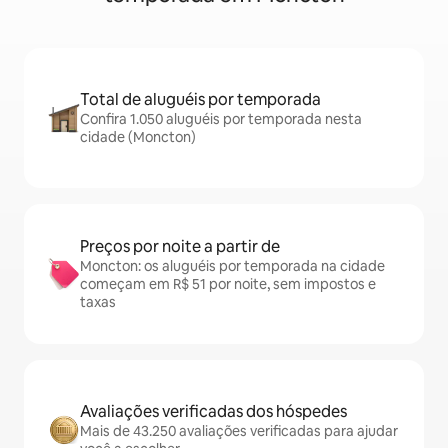
Total de aluguéis por temporada
Confira 1.050 aluguéis por temporada nesta
cidade (Moncton)
Preços por noite a partir de
Moncton: os aluguéis por temporada na cidade
começam em R$ 51 por noite, sem impostos e
taxas
Avaliações verificadas dos hóspedes
Mais de 43.250 avaliações verificadas para ajudar