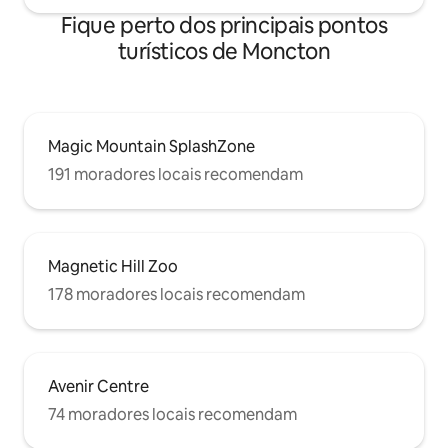
Fique perto dos principais pontos
turísticos de Moncton
Magic Mountain SplashZone
191 moradores locais recomendam
Magnetic Hill Zoo
178 moradores locais recomendam
Avenir Centre
74 moradores locais recomendam