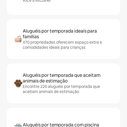
você a escolher
Aluguéis por temporada ideais para
famílias
470 propriedades oferecem espaço extra e
comodidades ideais para crianças
Aluguéis por temporada que aceitam
animais de estimação
Encontre 220 aluguéis por temporada que
aceitam animais de estimação
Aluguéis por temporada com piscina