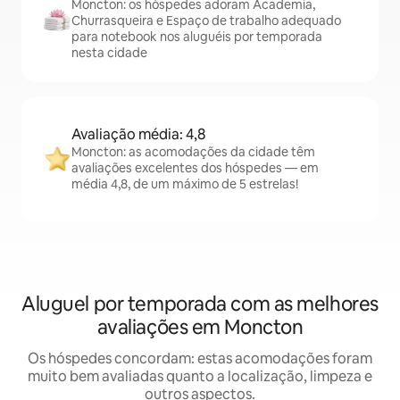
Moncton: os hóspedes adoram Academia,
Churrasqueira e Espaço de trabalho adequado
para notebook nos aluguéis por temporada
nesta cidade
Avaliação média: 4,8
Moncton: as acomodações da cidade têm
avaliações excelentes dos hóspedes — em
média 4,8, de um máximo de 5 estrelas!
Aluguel por temporada com as melhores
avaliações em Moncton
Os hóspedes concordam: estas acomodações foram
muito bem avaliadas quanto a localização, limpeza e
outros aspectos.