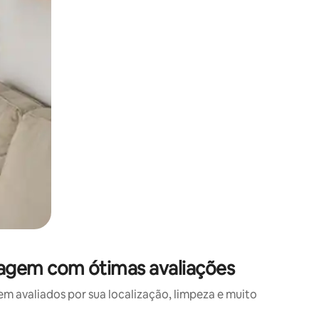
agem com ótimas avaliações
avaliados por sua localização, limpeza e muito