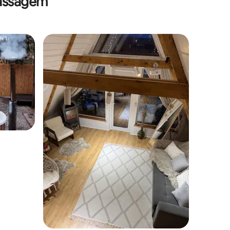
massagem