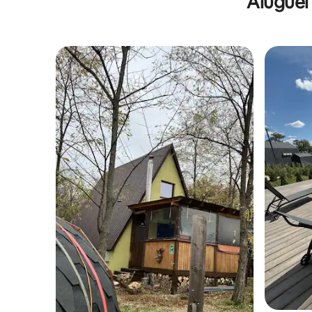
Aluguel