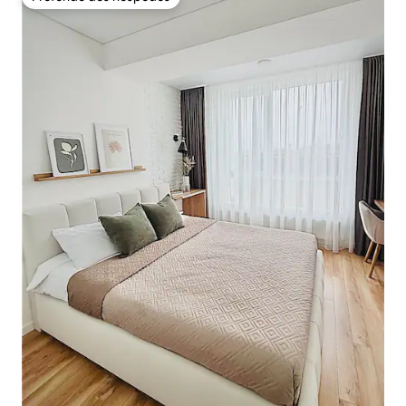
Preferido dos hóspedes