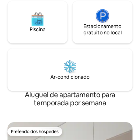
Estacionamento
Piscina
gratuito no local
Ar-condicionado
Aluguel de apartamento para
temporada por semana
Preferido dos hóspedes
Preferido dos hóspedes