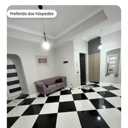
Preferido dos hóspedes
Preferido dos hóspedes