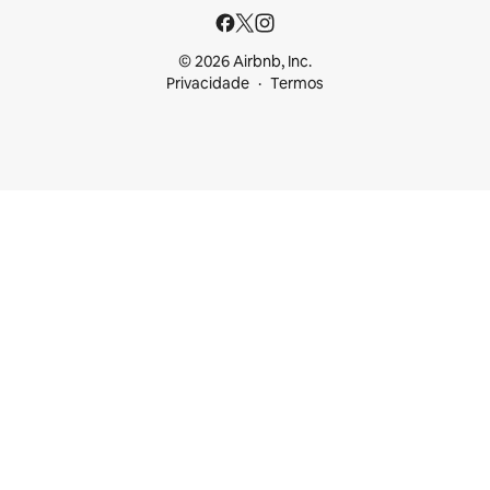
© 2026 Airbnb, Inc.
Privacidade
Termos