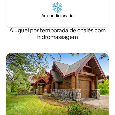
Ar-condicionado
Aluguel por temporada de chalés com
hidromassagem