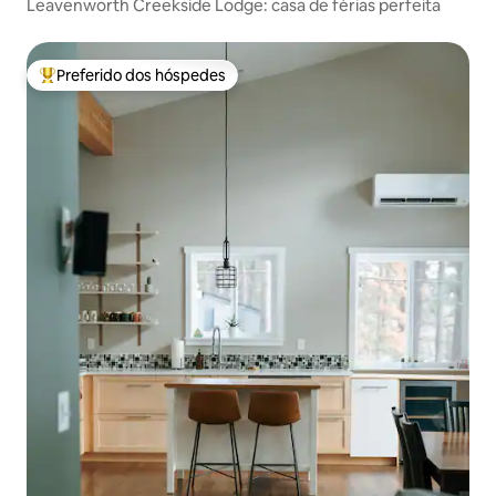
Leavenworth Creekside Lodge: casa de férias perfeita
Preferido dos hóspedes
Entre os melhores preferidos dos hóspedes