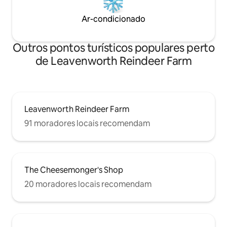
Ar-condicionado
Outros pontos turísticos populares perto
de Leavenworth Reindeer Farm
Leavenworth Reindeer Farm
91 moradores locais recomendam
The Cheesemonger's Shop
20 moradores locais recomendam