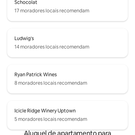
Schocolat
17 moradores locais recomendam
Ludwig's
14 moradores locais recomendam
Ryan Patrick Wines
8 moradores locais recomendam
Icicle Ridge Winery Uptown
5 moradores locais recomendam
Aluguel de apartamento para