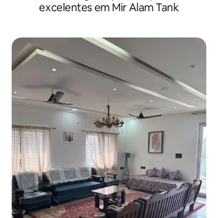
excelentes em Mir Alam Tank