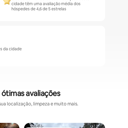
cidade têm uma avaliação média dos
hóspedes de 4,6 de 5 estrelas
es da cidade
 ótimas avaliações
a localização, limpeza e muito mais.