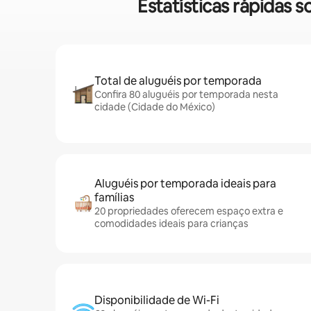
Estatísticas rápidas
Total de aluguéis por temporada
Confira 80 aluguéis por temporada nesta
cidade (Cidade do México)
Aluguéis por temporada ideais para
famílias
20 propriedades oferecem espaço extra e
comodidades ideais para crianças
Disponibilidade de Wi-Fi