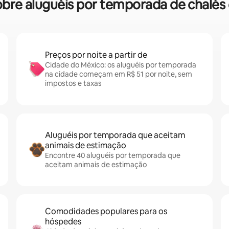
 sobre aluguéis por temporada de chalé
Preços por noite a partir de
Cidade do México: os aluguéis por temporada
na cidade começam em R$ 51 por noite, sem
impostos e taxas
Aluguéis por temporada que aceitam
animais de estimação
Encontre 40 aluguéis por temporada que
aceitam animais de estimação
Comodidades populares para os
hóspedes