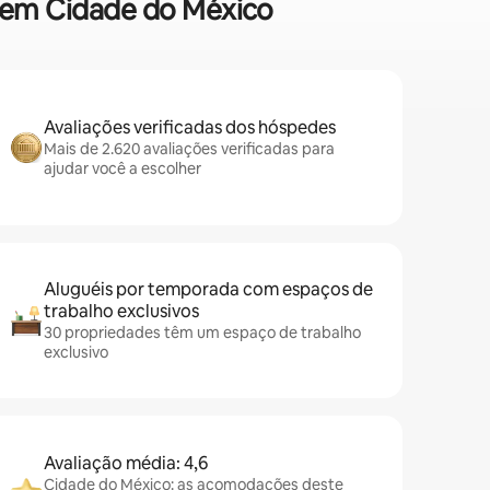
s em Cidade do México
Avaliações verificadas dos hóspedes
Mais de 2.620 avaliações verificadas para
ajudar você a escolher
Aluguéis por temporada com espaços de
trabalho exclusivos
30 propriedades têm um espaço de trabalho
exclusivo
Avaliação média: 4,6
Cidade do México: as acomodações deste