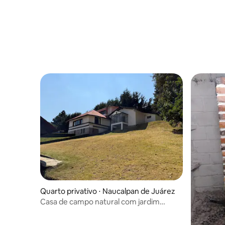
Quarto privativo ⋅ Naucalpan de Juárez
Casa de campo natural com jardim
gigante