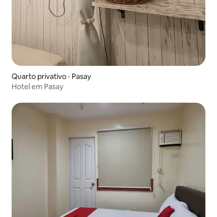
Quarto privativo ⋅ Pasay
Hotel em Pasay