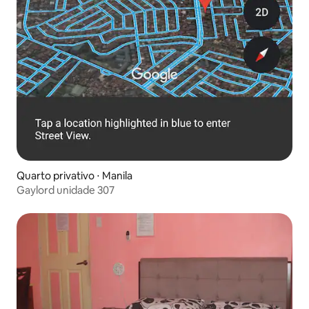
Quarto privativo ⋅ Manila
Gaylord unidade 307