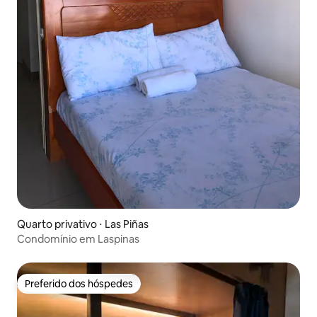
Quarto privativo ⋅ Las Piñas
Condomínio em Laspinas
Preferido dos hóspedes
Preferido dos hóspedes