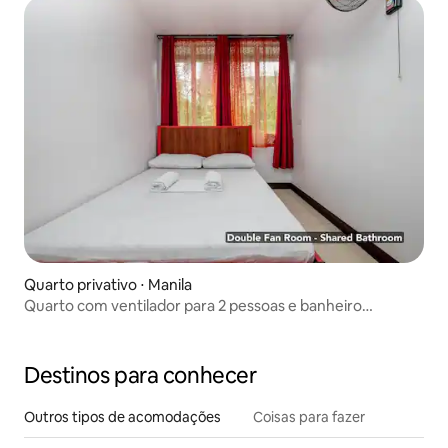
Quarto privativo ⋅ Manila
Quarto com ventilador para 2 pessoas e banheiro
compartilhado
Destinos para conhecer
Outros tipos de acomodações
Coisas para fazer