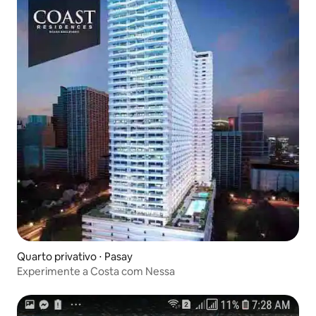
Quarto privativo ⋅ Pasay
Experimente a Costa com Nessa