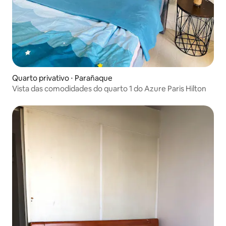
Quarto privativo ⋅ Parañaque
Vista das comodidades do quarto 1 do Azure Paris Hilton