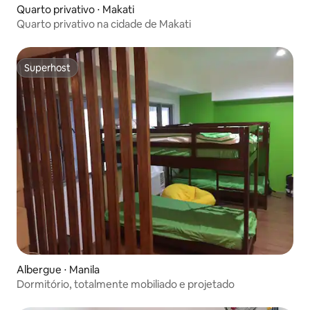
Quarto privativo ⋅ Makati
Quarto privativo na cidade de Makati
Superhost
Superhost
Albergue ⋅ Manila
Dormitório, totalmente mobiliado e projetado