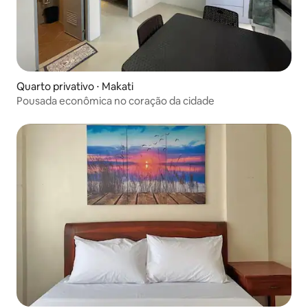
Quarto privativo ⋅ Makati
Pousada econômica no coração da cidade