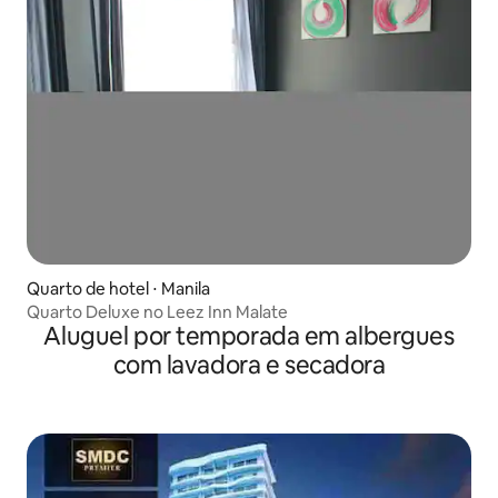
Quarto de hotel ⋅ Manila
Quarto Deluxe no Leez Inn Malate
Aluguel por temporada em albergues
com lavadora e secadora