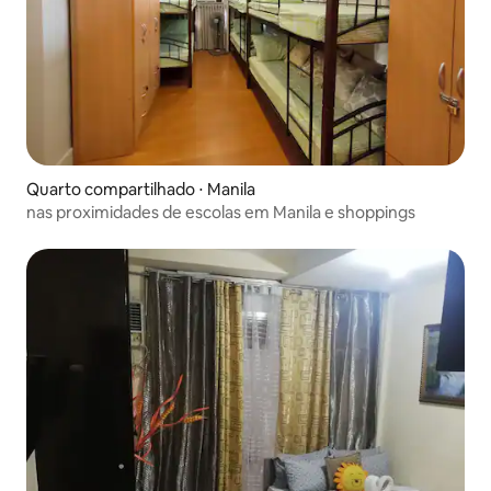
Quarto compartilhado ⋅ Manila
nas proximidades de escolas em Manila e shoppings