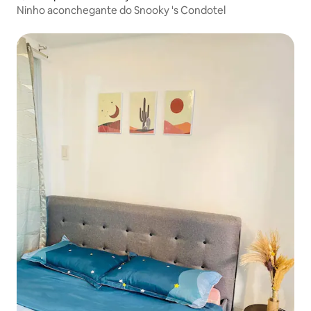
Ninho aconchegante do Snooky 's Condotel