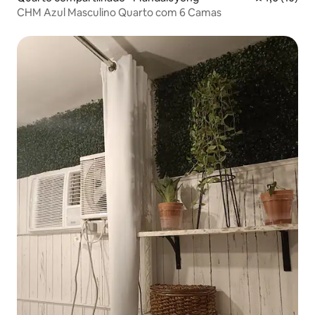
CHM Azul Masculino Quarto com 6 Camas