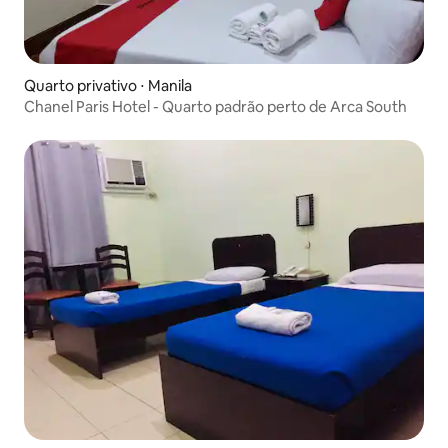
Quarto privativo ⋅ Manila
Chanel Paris Hotel - Quarto padrão perto de Arca South