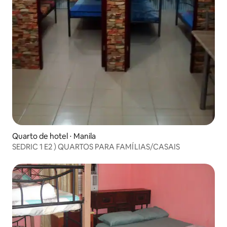
Quarto de hotel ⋅ Manila
SEDRIC 1 E2 ) QUARTOS PARA FAMÍLIAS/CASAIS