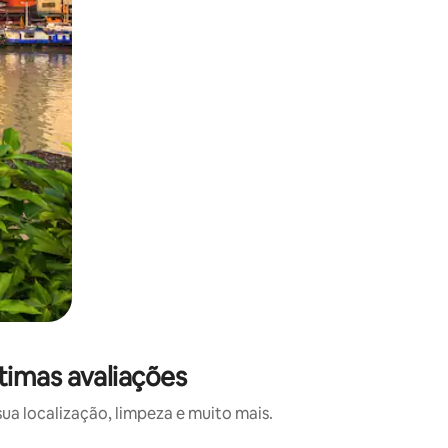
imas avaliações
a localização, limpeza e muito mais.