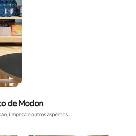
rto de Modon
o, limpeza e outros aspectos.