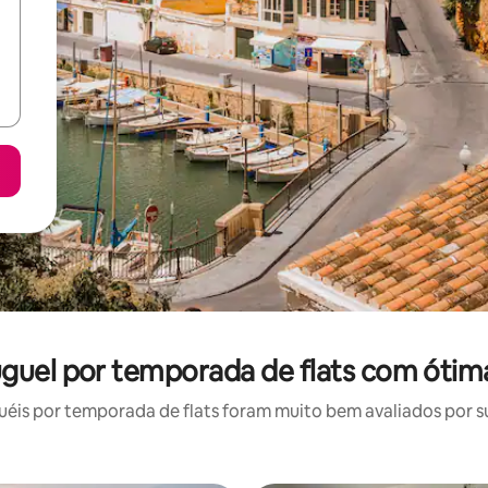
guel por temporada de flats com ótim
is por temporada de flats foram muito bem avaliados por su