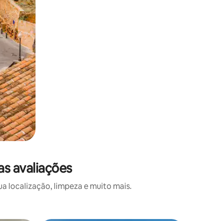
as avaliações
a localização, limpeza e muito mais.