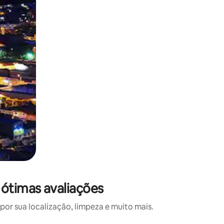
 ótimas avaliações
or sua localização, limpeza e muito mais.