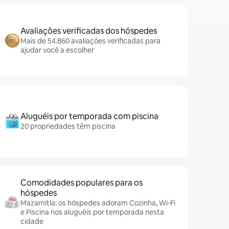
Avaliações verificadas dos hóspedes
Mais de 54.860 avaliações verificadas para
ajudar você a escolher
Aluguéis por temporada com piscina
20 propriedades têm piscina
Comodidades populares para os
hóspedes
Mazamitla: os hóspedes adoram Cozinha, Wi-Fi
e Piscina nos aluguéis por temporada nesta
cidade