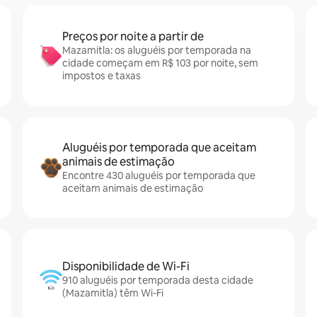
Preços por noite a partir de
Mazamitla: os aluguéis por temporada na
cidade começam em R$ 103 por noite, sem
impostos e taxas
Aluguéis por temporada que aceitam
animais de estimação
Encontre 430 aluguéis por temporada que
aceitam animais de estimação
Disponibilidade de Wi-Fi
910 aluguéis por temporada desta cidade
(Mazamitla) têm Wi-Fi