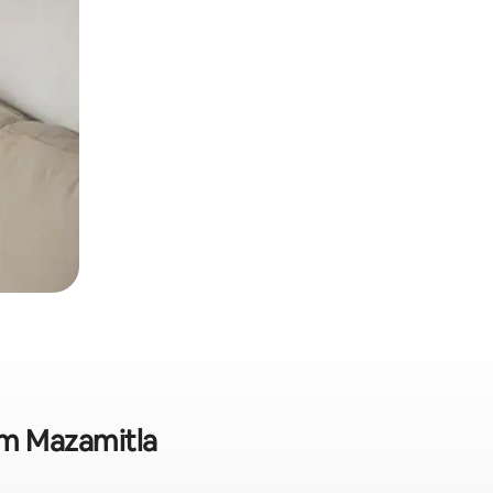
em Mazamitla