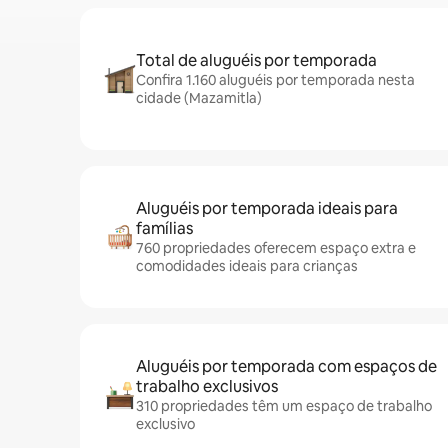
Total de aluguéis por temporada
Confira 1.160 aluguéis por temporada nesta
cidade (Mazamitla)
Aluguéis por temporada ideais para
famílias
760 propriedades oferecem espaço extra e
comodidades ideais para crianças
Aluguéis por temporada com espaços de
trabalho exclusivos
310 propriedades têm um espaço de trabalho
exclusivo