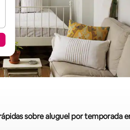
s rápidas sobre aluguel por temporada 