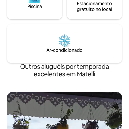
Estacionamento
Piscina
gratuito no local
Ar-condicionado
Outros aluguéis por temporada
excelentes em Matelli