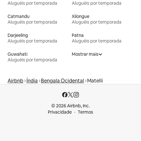
Aluguéis por temporada
Aluguéis por temporada
Catmandu
Xilongue
Aluguéis por temporada
Aluguéis por temporada
Darjeeling
Patna
Aluguéis por temporada
Aluguéis por temporada
Guwahati
Mostrar mais
Aluguéis por temporada
Airbnb
Índia
Bengala Ocidental
Matelli
© 2026 Airbnb, Inc.
Privacidade
Termos