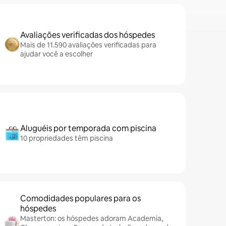
Avaliações verificadas dos hóspedes
Mais de 11.590 avaliações verificadas para
ajudar você a escolher
Aluguéis por temporada com piscina
10 propriedades têm piscina
Comodidades populares para os
hóspedes
Masterton: os hóspedes adoram Academia,