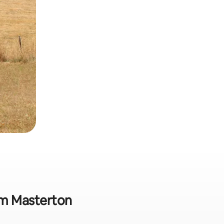
em Masterton