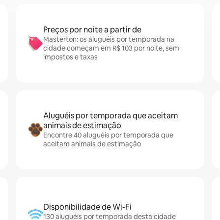
Preços por noite a partir de
Masterton: os aluguéis por temporada na
cidade começam em R$ 103 por noite, sem
impostos e taxas
Aluguéis por temporada que aceitam
animais de estimação
Encontre 40 aluguéis por temporada que
aceitam animais de estimação
Disponibilidade de Wi-Fi
130 aluguéis por temporada desta cidade