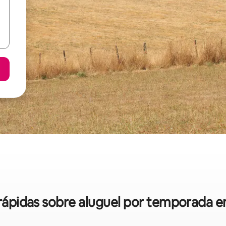
s rápidas sobre aluguel por temporada 