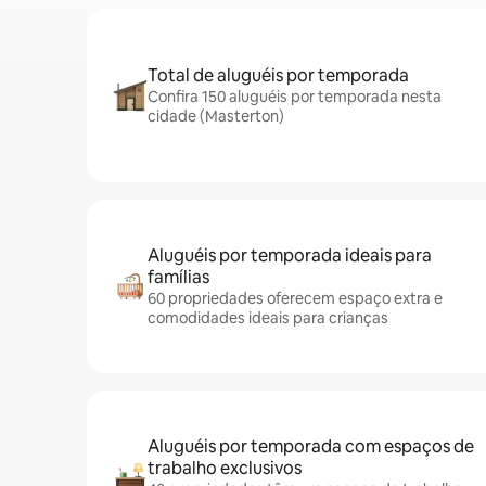
Total de aluguéis por temporada
Confira 150 aluguéis por temporada nesta
cidade (Masterton)
Aluguéis por temporada ideais para
famílias
60 propriedades oferecem espaço extra e
comodidades ideais para crianças
Aluguéis por temporada com espaços de
trabalho exclusivos