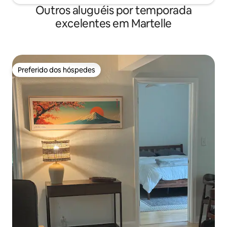
Outros aluguéis por temporada
excelentes em Martelle
Preferido dos hóspedes
Preferido dos hóspedes