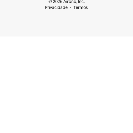
© 2026 Airbnb, Inc.
Privacidade
Termos