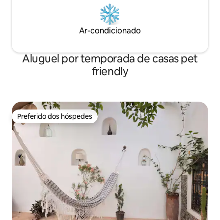
Ar-condicionado
Aluguel por temporada de casas pet
friendly
Preferido dos hóspedes
Preferido dos hóspedes