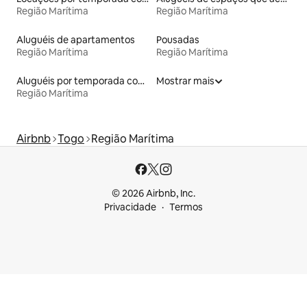
Região Marítima
Região Marítima
Aluguéis de apartamentos
Pousadas
Região Marítima
Região Marítima
Aluguéis por temporada com café da manhã
Mostrar mais
Região Marítima
Airbnb
Togo
Região Marítima
© 2026 Airbnb, Inc.
Privacidade
Termos