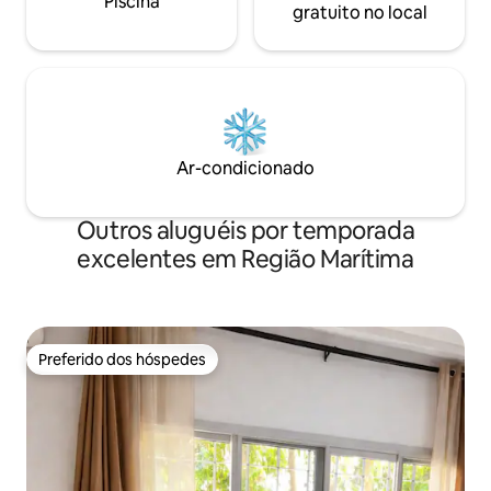
Piscina
gratuito no local
Ar-condicionado
Outros aluguéis por temporada
excelentes em Região Marítima
Preferido dos hóspedes
Preferido dos hóspedes