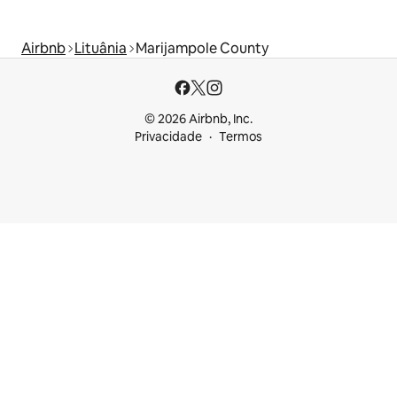
Airbnb
Lituânia
Marijampole County
© 2026 Airbnb, Inc.
Privacidade
Termos