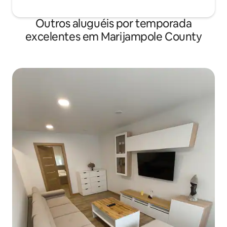
Outros aluguéis por temporada
excelentes em Marijampole County