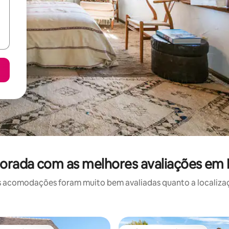
orada com as melhores avaliações em 
 acomodações foram muito bem avaliadas quanto a localizaçã