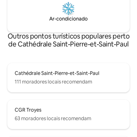
Ar-condicionado
Outros pontos turísticos populares perto
de Cathédrale Saint-Pierre-et-Saint-Paul
Cathédrale Saint-Pierre-et-Saint-Paul
111 moradores locais recomendam
CGR Troyes
63 moradores locais recomendam