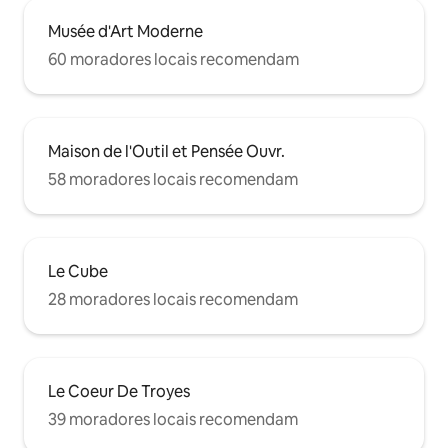
Musée d'Art Moderne
60 moradores locais recomendam
Maison de l'Outil et Pensée Ouvr.
58 moradores locais recomendam
Le Cube
28 moradores locais recomendam
Le Coeur De Troyes
39 moradores locais recomendam