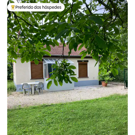
Preferido dos hóspedes
Entre os melhores preferidos dos hóspedes