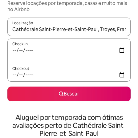
Reserve locações por temporada, casas e muito mais
no Airbnb
Localização
Quando os resultados estiverem disponíveis, explore-os usando
Check-in
Checkout
Buscar
Aluguel por temporada com ótimas
avaliações perto de Cathédrale Saint-
Pierre-et-Saint-Paul