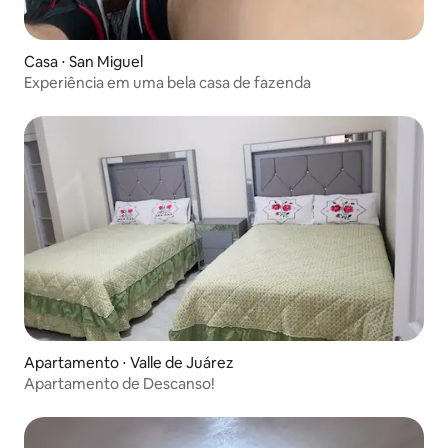
Casa ⋅ San Miguel
Experiência em uma bela casa de fazenda
Apartamento ⋅ Valle de Juárez
Apartamento de Descanso!