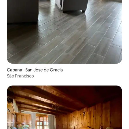
Cabana ⋅ San Jose de Gracia
São Francisco