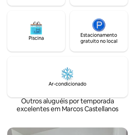
Estacionamento
Piscina
gratuito no local
Ar-condicionado
Outros aluguéis por temporada
excelentes em Marcos Castellanos