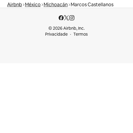
Airbnb
México
Michoacán
Marcos Castellanos
© 2026 Airbnb, Inc.
Privacidade
Termos