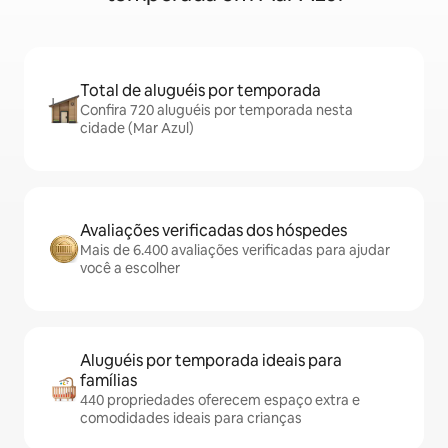
Total de aluguéis por temporada
Confira 720 aluguéis por temporada nesta
cidade (Mar Azul)
Avaliações verificadas dos hóspedes
Mais de 6.400 avaliações verificadas para ajudar
você a escolher
Aluguéis por temporada ideais para
famílias
440 propriedades oferecem espaço extra e
comodidades ideais para crianças