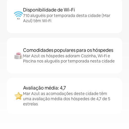
Disponibilidade de Wi-Fi
710 aluguéis por temporada desta cidade (Mar
Azul) têm Wi-Fi
Comodidades populares para os hóspedes
Mar Azul: os hóspedes adoram Cozinha, Wi-Fi e
Piscina nos aluguéis por temporada nesta cidade
Avaliação média: 4,7
Mar Azul: as acomodações deste cidade têm
uma avaliação média dos hóspedes de 4,7 de 5
estrelas