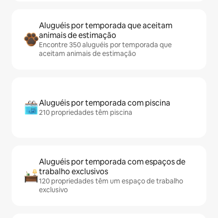
Aluguéis por temporada que aceitam
animais de estimação
Encontre 350 aluguéis por temporada que
aceitam animais de estimação
Aluguéis por temporada com piscina
210 propriedades têm piscina
Aluguéis por temporada com espaços de
trabalho exclusivos
120 propriedades têm um espaço de trabalho
exclusivo