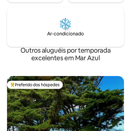
Ar-condicionado
Outros aluguéis por temporada
excelentes em Mar Azul
Preferido dos hóspedes
Entre os melhores preferidos dos hóspedes